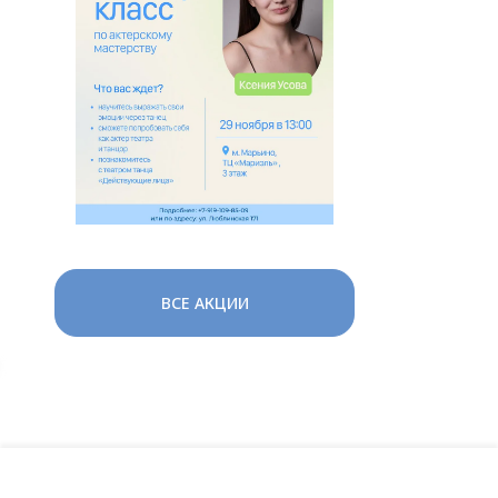
ВСЕ АКЦИИ