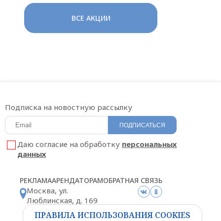
ВСЕ АКЦИИ
Подписка на новостную рассылку
ПОДПИСАТЬСЯ
Даю согласие на обработку
персональных
данных
РЕКЛАМА
АРЕНДАТОРАМ
ОБРАТНАЯ СВЯЗЬ
Москва, ул.
Люблинская, д. 169
корп. 2
ПРАВИЛА ИСПОЛЬЗОВАНИЯ COOKIES
Схема проезда