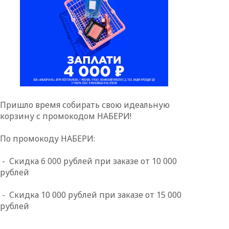
Пришло время собирать свою идеальную
корзину с промокодом НАБЕРИ!
По промокоду НАБЕРИ:
- Скидка 6 000 рублей при заказе от 10 000
рублей
- Скидка 10 000 рублей при заказе от 15 000
рублей