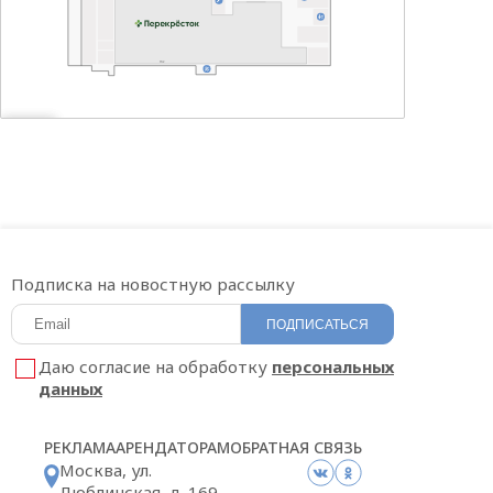
Подписка на новостную рассылку
ПОДПИСАТЬСЯ
Даю согласие на обработку
персональных
данных
РЕКЛАМА
АРЕНДАТОРАМ
ОБРАТНАЯ СВЯЗЬ
Москва, ул.
Люблинская, д. 169