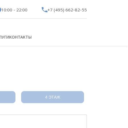
10:00 - 22:00
+7 (495) 662-82-55
ЛУГИ
КОНТАКТЫ
4 ЭТАЖ