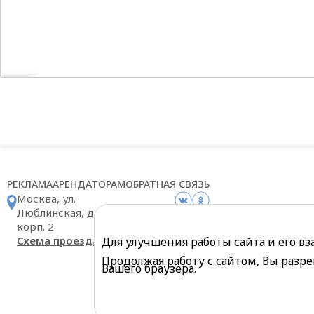
РЕКЛАМА
АРЕНДАТОРАМ
ОБРАТНАЯ СВЯЗЬ
Москва, ул.
Люблинская, д. 169
корп. 2
Схема проезда
Для улучшения работы сайта и его в
Продолжая работу с сайтом, Вы разре
Вашего браузера.