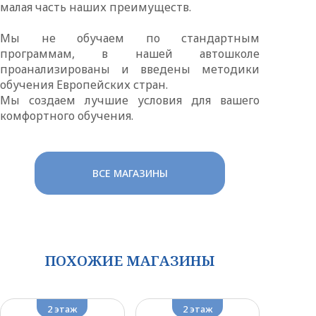
малая часть наших преимуществ.
Мы не обучаем по стандартным
программам, в нашей автошколе
проанализированы и введены методики
обучения Европейских стран.
Мы создаем лучшие условия для вашего
комфортного обучения.
ВСЕ МАГАЗИНЫ
ПОХОЖИЕ МАГАЗИНЫ
2 этаж
2 этаж