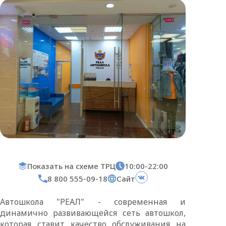
Показать на схеме ТРЦ
10:00-22:00
8 800 555-09-18
Сайт
Автошкола "РЕАЛ" - современная и
динамично развивающейся сеть автошкол,
которая ставит качество обслуживания на