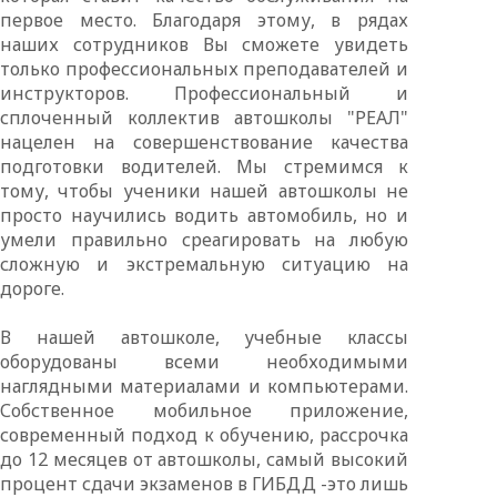
первое место. Благодаря этому, в рядах
наших сотрудников Вы сможете увидеть
только профессиональных преподавателей и
инструкторов. Профессиональный и
сплоченный коллектив автошколы "РЕАЛ"
нацелен на совершенствование качества
подготовки водителей. Мы стремимся к
тому, чтобы ученики нашей автошколы не
просто научились водить автомобиль, но и
умели правильно среагировать на любую
сложную и экстремальную ситуацию на
дороге.
В нашей автошколе, учебные классы
оборудованы всеми необходимыми
наглядными материалами и компьютерами.
Собственное мобильное приложение,
современный подход к обучению, рассрочка
до 12 месяцев от автошколы, самый высокий
процент сдачи экзаменов в ГИБДД -это лишь