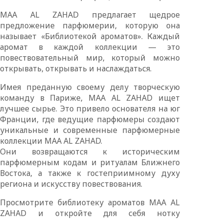
MAA AL ZAHAD предлагает щедрое
предложение парфюмерии, которую она
называет «Библиотекой ароматов». Каждый
аромат в каждой коллекции — это
повествовательный мир, который можно
открывать, открывать и наслаждаться.
Имея преданную своему делу творческую
команду в Париже, MAA AL ZAHAD ищет
лучшее сырье. Это привело основателя на юг
Франции, где ведущие парфюмеры создают
уникальные и современные парфюмерные
коллекции MAA AL ZAHAD.
Они возвращаются к историческим
парфюмерным кодам и ритуалам Ближнего
Востока, а также к гостеприимному духу
региона и искусству повествования.
Просмотрите библиотеку ароматов MAA AL
ZAHAD и откройте для себя нотку