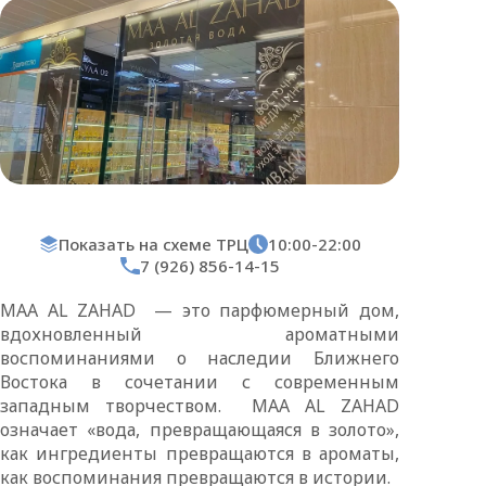
Показать на схеме ТРЦ
10:00-22:00
7 (926) 856-14-15
MAA AL ZAHAD — это парфюмерный дом,
вдохновленный ароматными
воспоминаниями о наследии Ближнего
Востока в сочетании с современным
западным творчеством. MAA AL ZAHAD
означает «вода, превращающаяся в золото»,
как ингредиенты превращаются в ароматы,
как воспоминания превращаются в истории.