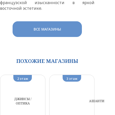
французской изысканности в яркой
восточной эстетике.
ВСЕ МАГАЗИНЫ
ПОХОЖИЕ МАГАЗИНЫ
2 этаж
3 этаж
ДЖИНСЫ /
АШАНТИ
ОПТИКА