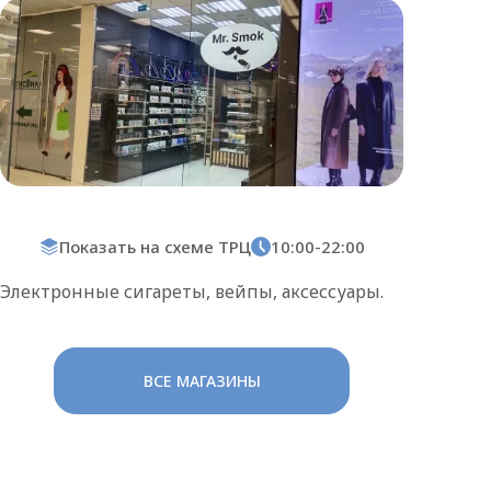
Показать на схеме ТРЦ
10:00-22:00
Электронные сигареты, вейпы, аксессуары.
ВСЕ МАГАЗИНЫ