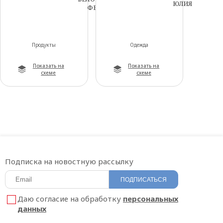
ЮЛИЯ
ФЕРМЕР
Продукты
Одежда
Показать на
Показать на
схеме
схеме
Подписка на новостную рассылку
ПОДПИСАТЬСЯ
Даю согласие на обработку
персональных
данных