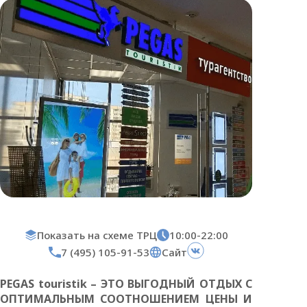
Показать на схеме ТРЦ
10:00-22:00
7 (495) 105-91-53
Сайт
PEGAS touristik – ЭТО ВЫГОДНЫЙ ОТДЫХ С
ОПТИМАЛЬНЫМ СООТНОШЕНИЕМ ЦЕНЫ И