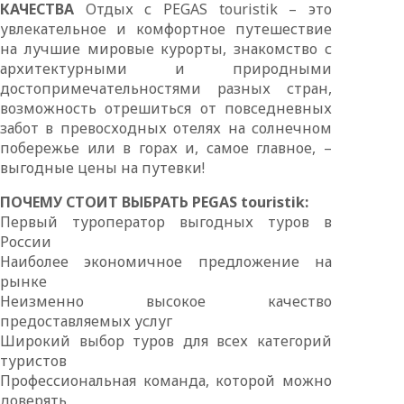
КАЧЕСТВА
Отдых с PEGAS touristik – это
увлекательное и комфортное путешествие
на лучшие мировые курорты, знакомство с
архитектурными и природными
достопримечательностями разных стран,
возможность отрешиться от повседневных
забот в превосходных отелях на солнечном
побережье или в горах и, самое главное, –
выгодные цены на путевки!
ПОЧЕМУ СТОИТ ВЫБРАТЬ PEGAS touristik:
Первый туроператор выгодных туров в
России
Наиболее экономичное предложение на
рынке
Неизменно высокое качество
предоставляемых услуг
Широкий выбор туров для всех категорий
туристов
Профессиональная команда, которой можно
доверять