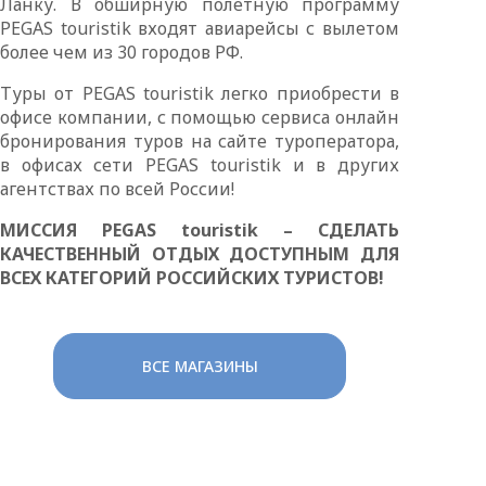
Ланку. В обширную полетную программу
PEGAS touristik входят авиарейсы с вылетом
более чем из 30 городов РФ.
Туры от PEGAS touristik легко приобрести в
офисе компании, с помощью сервиса онлайн
бронирования туров на сайте туроператора,
в офисах сети PEGAS touristik и в других
агентствах по всей России!
МИССИЯ PEGAS touristik – СДЕЛАТЬ
КАЧЕСТВЕННЫЙ ОТДЫХ ДОСТУПНЫМ ДЛЯ
ВСЕХ КАТЕГОРИЙ РОССИЙСКИХ ТУРИСТОВ!
ВСЕ МАГАЗИНЫ