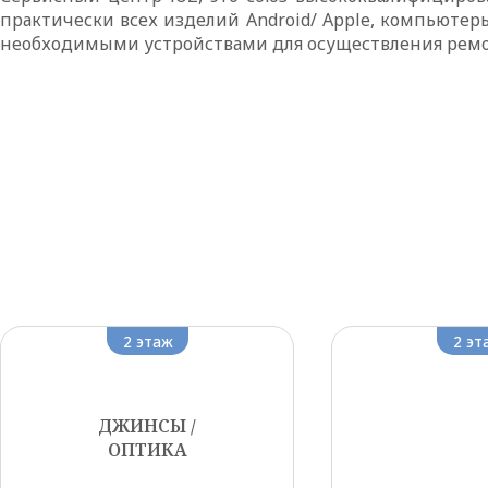
практически всех изделий Android/ Apple, компьютер
необходимыми устройствами для осуществления ремо
2 этаж
2 эт
ДЖИНСЫ /
ОПТИКА