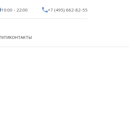
10:00 - 22:00
+7 (495) 662-82-55
ЛУГИ
КОНТАКТЫ