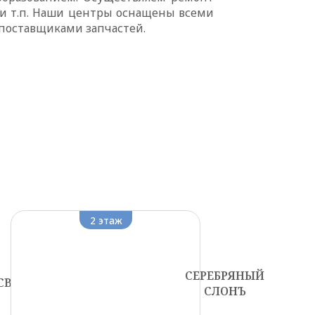
 и т.п. Наши центры оснащены всеми
поставщиками запчастей.
2 этаж
СЕРЕБРЯНЫЙ
СВИЛЛ
СЛОНЪ